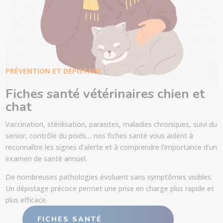
PRÉVENTION ET DÉPISTAGE
Fiches santé vétérinaires chien et
chat
Vaccination, stérilisation, parasites, maladies chroniques, suivi du
senior, contrôle du poids… nos fiches santé vous aident à
reconnaître les signes d’alerte et à comprendre l’importance d’un
examen de santé annuel.
De nombreuses pathologies évoluent sans symptômes visibles.
Un dépistage précoce permet une prise en charge plus rapide et
plus efficace.
FICHES SANTÉ