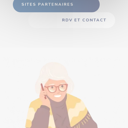
SITES PARTENAIRES
RDV ET CONTACT