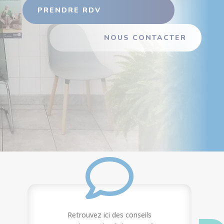
PRENDRE RDV
NOUS CONTACTER

Retrouvez ici des conseils