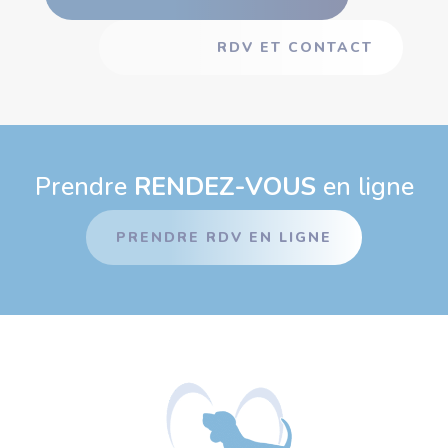
RDV ET CONTACT
Prendre
RENDEZ-VOUS
en ligne
PRENDRE RDV EN LIGNE