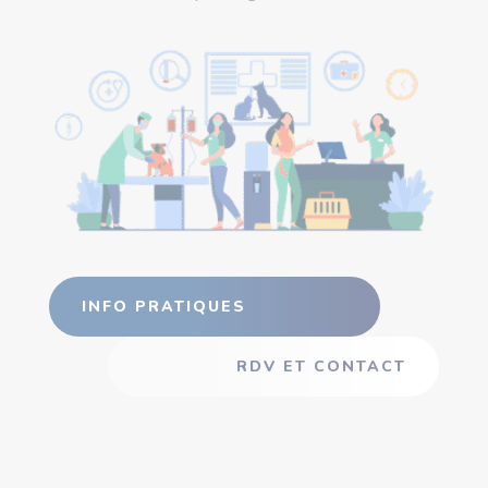
INFO PRATIQUES
RDV ET CONTACT