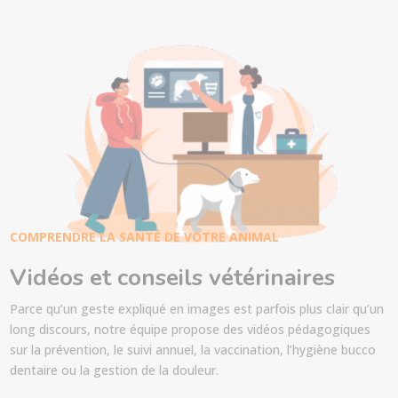
COMPRENDRE LA SANTÉ DE VOTRE ANIMAL
Vidéos et conseils vétérinaires
Parce qu’un geste expliqué en images est parfois plus clair qu’un
long discours, notre équipe propose des vidéos pédagogiques
sur la prévention, le suivi annuel, la vaccination, l’hygiène bucco
dentaire ou la gestion de la douleur.