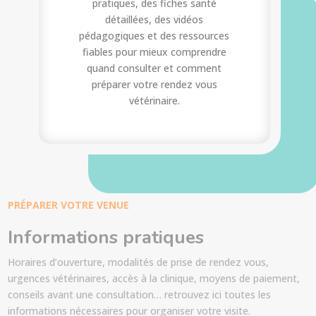
pratiques, des fiches santé
détaillées, des vidéos
pédagogiques et des ressources
fiables pour mieux comprendre
quand consulter et comment
préparer votre rendez vous
vétérinaire.
PRÉPARER VOTRE VENUE
Informations pratiques
Horaires d’ouverture, modalités de prise de rendez vous,
urgences vétérinaires, accès à la clinique, moyens de paiement,
conseils avant une consultation… retrouvez ici toutes les
informations nécessaires pour organiser votre visite.