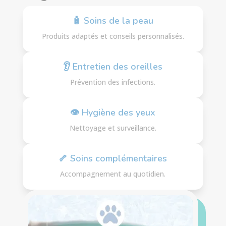
🧴 Soins de la peau
Produits adaptés et conseils personnalisés.
👂 Entretien des oreilles
Prévention des infections.
👁 Hygiène des yeux
Nettoyage et surveillance.
🦴 Soins complémentaires
Accompagnement au quotidien.