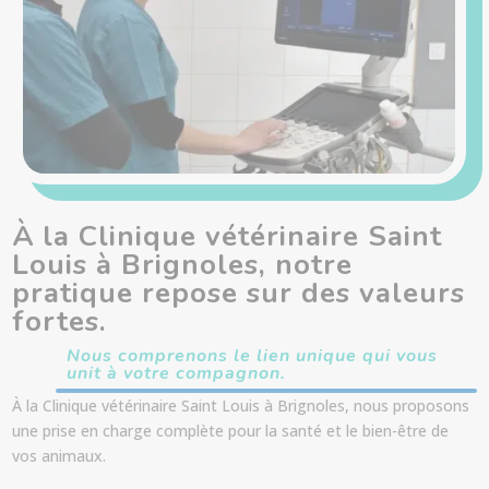
À la Clinique vétérinaire Saint
Louis à Brignoles, notre
pratique repose sur des valeurs
fortes.
Nous comprenons le lien unique qui vous
unit à votre compagnon.
À la Clinique vétérinaire Saint Louis à Brignoles, nous proposons
une prise en charge complète pour la santé et le bien-être de
vos animaux.