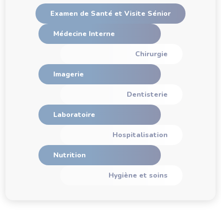
Examen de Santé et Visite Sénior
Médecine Interne
Chirurgie
Imagerie
Dentisterie
Laboratoire
Hospitalisation
Nutrition
Hygiène et soins