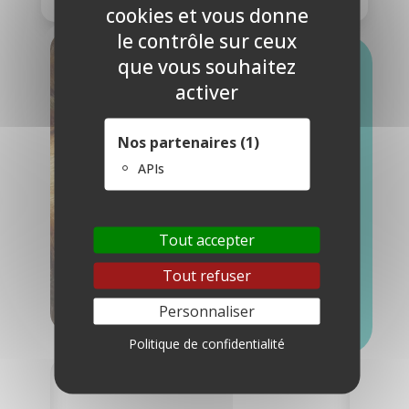
cookies et vous donne
le contrôle sur ceux
que vous souhaitez
activer
Nos partenaires (1)
APIs
Tout accepter
Tout refuser
Personnaliser

Politique de confidentialité