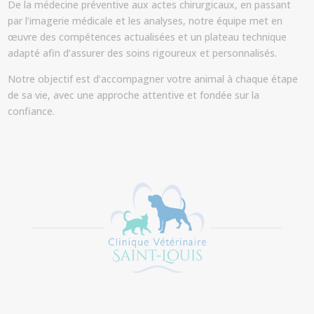
De la médecine préventive aux actes chirurgicaux, en passant
par l’imagerie médicale et les analyses, notre équipe met en
œuvre des compétences actualisées et un plateau technique
adapté afin d’assurer des soins rigoureux et personnalisés.
Notre objectif est d’accompagner votre animal à chaque étape
de sa vie, avec une approche attentive et fondée sur la
confiance.