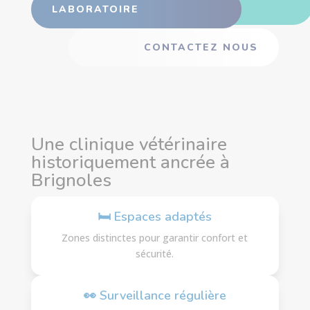
LABORATOIRE
CONTACTEZ NOUS
Une clinique vétérinaire
historiquement ancrée à
Brignoles
🛏 Espaces adaptés
Zones distinctes pour garantir confort et
sécurité.
👀 Surveillance régulière