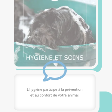

L’hygiène participe à la prévention
et au confort de votre animal.