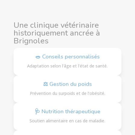
Une clinique vétérinaire
historiquement ancrée à
Brignoles
🥗 Conseils personnalisés
Adaptation selon l’âge et l’état de santé.
⚖ Gestion du poids
Prévention du surpoids et de l’obésité.
🩺 Nutrition thérapeutique
Soutien alimentaire en cas de maladie.