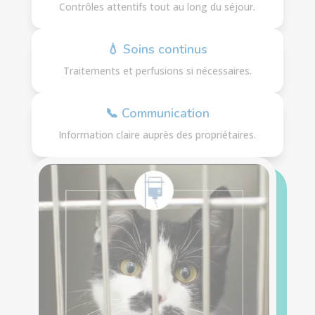
Contrôles attentifs tout au long du séjour.
💧 Soins continus
Traitements et perfusions si nécessaires.
📞 Communication
Information claire auprès des propriétaires.