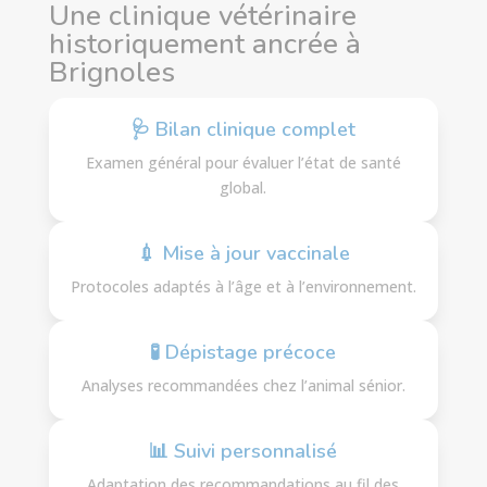
Une clinique vétérinaire
historiquement ancrée à
Brignoles
🩺 Bilan clinique complet
Examen général pour évaluer l’état de santé
global.
💉 Mise à jour vaccinale
Protocoles adaptés à l’âge et à l’environnement.
🧪 Dépistage précoce
Analyses recommandées chez l’animal sénior.
📊 Suivi personnalisé
Adaptation des recommandations au fil des