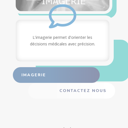

L’imagerie permet d’orienter les
décisions médicales avec précision.
IMAGERIE
CONTACTEZ NOUS