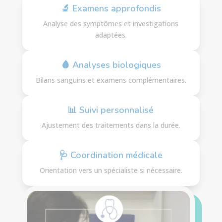
🔬 Examens approfondis
Analyse des symptômes et investigations
adaptées.
🩸 Analyses biologiques
Bilans sanguins et examens complémentaires.
📊 Suivi personnalisé
Ajustement des traitements dans la durée.
🩺 Coordination médicale
Orientation vers un spécialiste si nécessaire.