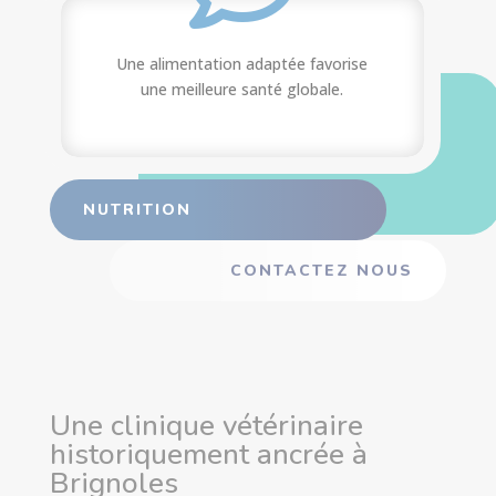
Une alimentation adaptée favorise
une meilleure santé globale.
NUTRITION
CONTACTEZ NOUS
Une clinique vétérinaire
historiquement ancrée à
Brignoles