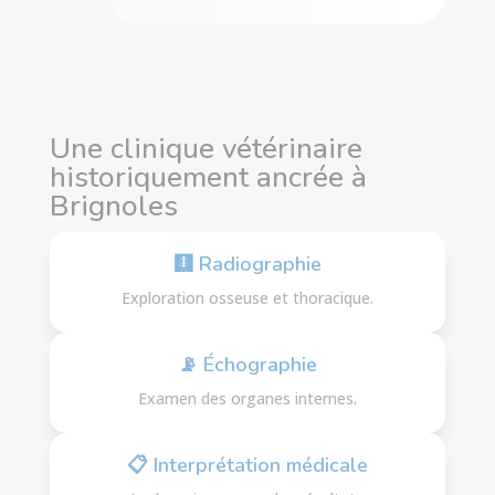
Une clinique vétérinaire
historiquement ancrée à
Brignoles
🩻 Radiographie
Exploration osseuse et thoracique.
📡 Échographie
Examen des organes internes.
📋 Interprétation médicale