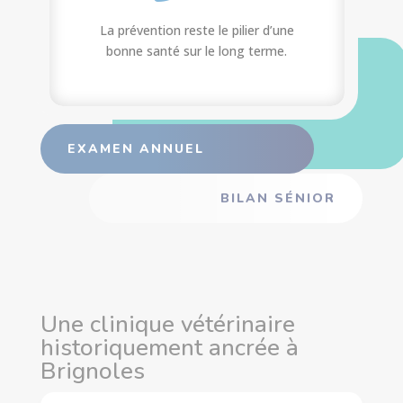
La prévention reste le pilier d’une
bonne santé sur le long terme.
EXAMEN ANNUEL
BILAN SÉNIOR
Une clinique vétérinaire
historiquement ancrée à
Brignoles