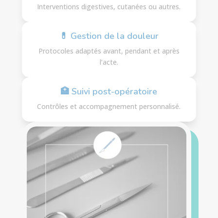
Interventions digestives, cutanées ou autres.
💊 Gestion de la douleur
Protocoles adaptés avant, pendant et après
l’acte.
🏥 Suivi post-opératoire
Contrôles et accompagnement personnalisé.