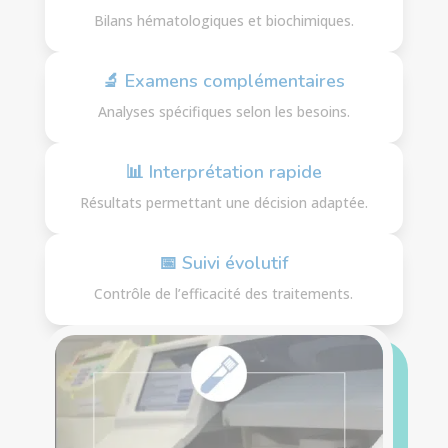
Bilans hématologiques et biochimiques.
🔬 Examens complémentaires
Analyses spécifiques selon les besoins.
📊 Interprétation rapide
Résultats permettant une décision adaptée.
📅 Suivi évolutif
Contrôle de l’efficacité des traitements.