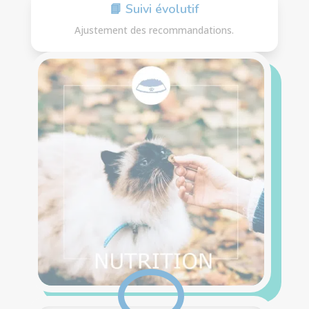
📘 Suivi évolutif
Ajustement des recommandations.
