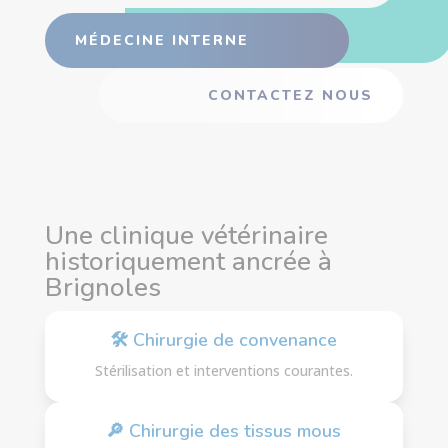
MÉDECINE INTERNE
CONTACTEZ NOUS
Une clinique vétérinaire
historiquement ancrée à
Brignoles
🛠 Chirurgie de convenance
Stérilisation et interventions courantes.
🔎 Chirurgie des tissus mous