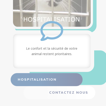

Le confort et la sécurité de votre
animal restent prioritaires.
HOSPITALISATION
CONTACTEZ NOUS