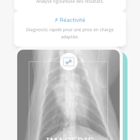
Analyse rigoureuse des résultats.
⚡ Réactivité
Diagnostic rapide pour une prise en charge
adaptée.