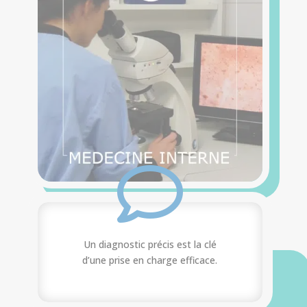

Un diagnostic précis est la clé
d’une prise en charge efficace.