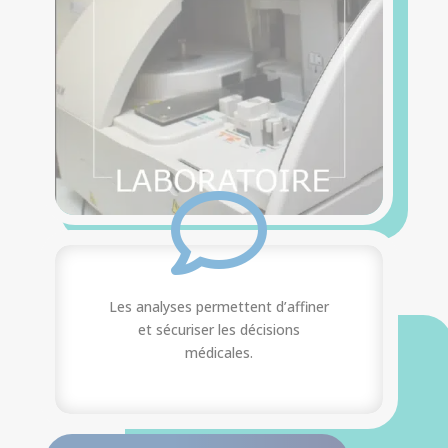

Les analyses permettent d’affiner
et sécuriser les décisions
médicales.