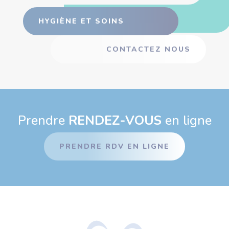
HYGIÈNE ET SOINS
CONTACTEZ NOUS
Prendre
RENDEZ-VOUS
en ligne
PRENDRE RDV EN LIGNE