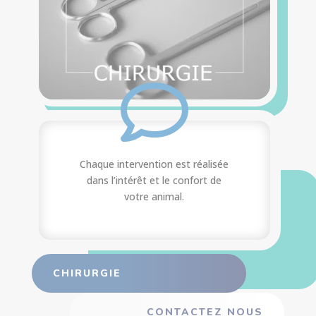

Chaque intervention est réalisée
dans l’intérêt et le confort de
votre animal.
CHIRURGIE
CONTACTEZ NOUS