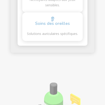
sensibles.
👂
Soins des oreilles
Solutions auriculaires spécifiques.