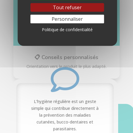
Tout refuser
Personnaliser
Politique de confidentialité
📋 Conseils personnalisés
Orientation vers le produit le plus adapté.

L’hygiène régulière est un geste
simple qui contribue directement à
la prévention des maladies
cutanées, bucco-dentaires et
parasitaires.