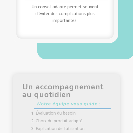
Un conseil adapté permet souvent
d’éviter des complications plus
importantes.
Un accompagnement
au quotidien
Notre équipe vous guide :
Évaluation du besoin
Choix du produit adapté
Explication de l’utilisation