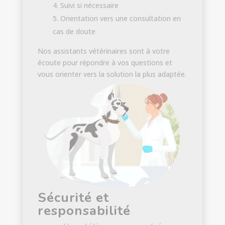
Suivi si nécessaire
Orientation vers une consultation en
cas de doute
Nos assistants vétérinaires sont à votre
écoute pour répondre à vos questions et
vous orienter vers la solution la plus adaptée.
Sécurité et
responsabilité