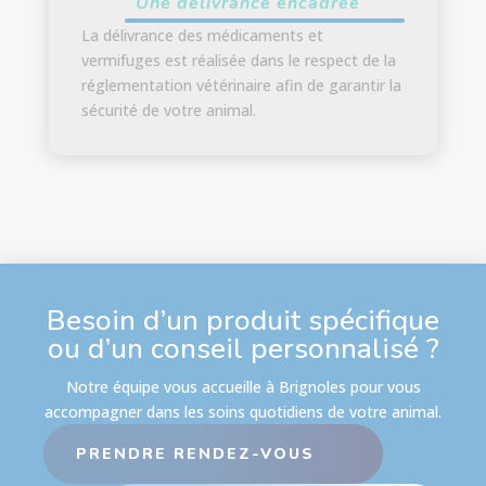
Une délivrance encadrée
La délivrance des médicaments et
vermifuges est réalisée dans le respect de la
réglementation vétérinaire afin de garantir la
sécurité de votre animal.
Besoin d’un produit spécifique
ou d’un conseil personnalisé ?
Notre équipe vous accueille à Brignoles pour vous
accompagner dans les soins quotidiens de votre animal.
PRENDRE RENDEZ-VOUS