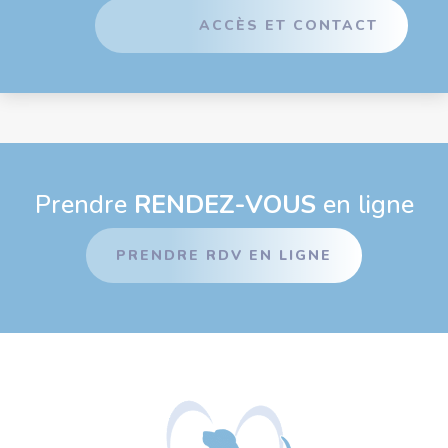
ACCÈS ET CONTACT
Prendre
RENDEZ-VOUS
en ligne
PRENDRE RDV EN LIGNE