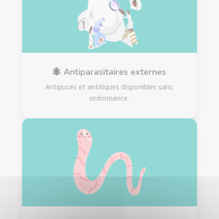
🐜 Antiparasitaires externes
Antipuces et antitiques disponibles sans
ordonnance.