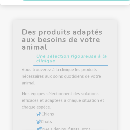
Des produits adaptés
aux besoins de votre
animal
Une sélection rigoureuse à la
clinique
Vous trouverez à la clinique les produits
nécessaires aux soins quotidiens de votre
animal.
Nos équipes sélectionnent des solutions
efficaces et adaptées à chaque situation et
chaque espèce.
Chiens

Chats

NACs (lapins, furets, etc.)
