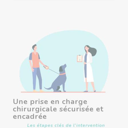
Une prise en charge
chirurgicale sécurisée et
encadrée
Les étapes clés de l’intervention