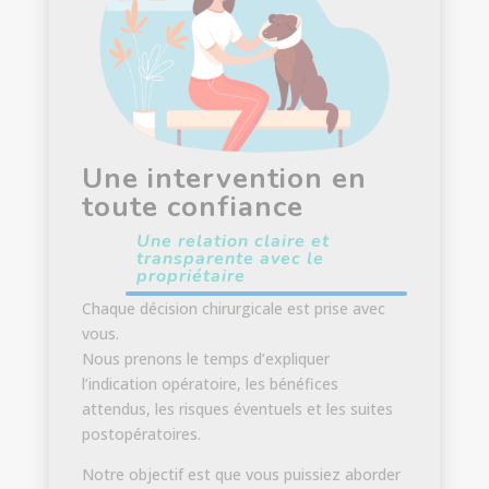
Une intervention en
toute confiance
Une relation claire et
transparente avec le
propriétaire
Chaque décision chirurgicale est prise avec
vous.
Nous prenons le temps d’expliquer
l’indication opératoire, les bénéfices
attendus, les risques éventuels et les suites
postopératoires.
Notre objectif est que vous puissiez aborder