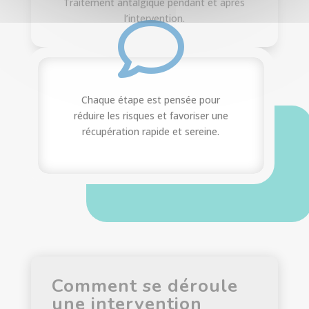
Traitement antalgique pendant et après
l’intervention.

Chaque étape est pensée pour
réduire les risques et favoriser une
récupération rapide et sereine.
Comment se déroule
une intervention