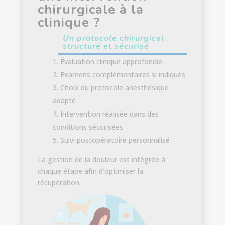
chirurgicale à la
clinique ?
Un protocole chirurgical
structuré et sécurisé
Évaluation clinique approfondie
Examens complémentaires si indiqués
Choix du protocole anesthésique
adapté
Intervention réalisée dans des
conditions sécurisées
Suivi postopératoire personnalisé
La gestion de la douleur est intégrée à
chaque étape afin d’optimiser la
récupération.