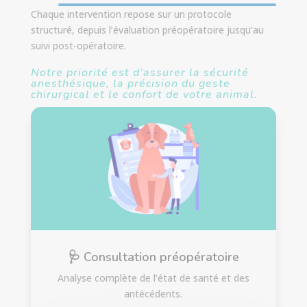
Chaque intervention repose sur un protocole
structuré, depuis l’évaluation préopératoire jusqu’au
suivi post-opératoire.
Notre priorité est d’assurer la sécurité
anesthésique, la précision du geste
chirurgical et le confort de votre animal.
🩺 Consultation préopératoire
Analyse complète de l’état de santé et des
antécédents.