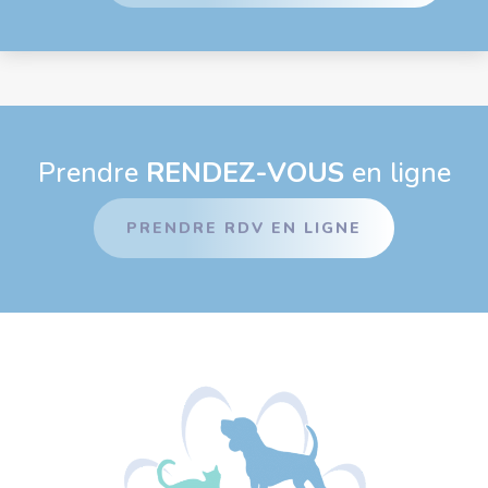
Prendre
RENDEZ-VOUS
en ligne
PRENDRE RDV EN LIGNE