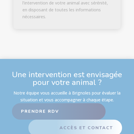
l’intervention de votre animal avec sérénité,
en disposant de toutes les informations
nécessaires.
Une intervention est envisagée
pour votre animal ?
Notre équipe vous accueille à Brignoles pour évaluer la
situation et vous accompagner à chaque étape.
PRENDRE RDV
ACCÈS ET CONTACT