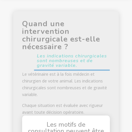
Quand une
intervention
chirurgicale est-elle
nécessaire ?
Les indications chirurgicales
sont nombreuses et de
gravité variable.
Le vétérinaire est à la fois médecin et
chirurgien de votre animal. Les indications
chirurgicales sont nombreuses et de gravité
variable.
Chaque situation est évaluée avec rigueur
avant toute décision opératoire.
Les motifs de
consultation peuvent être