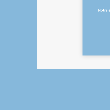
Notre é