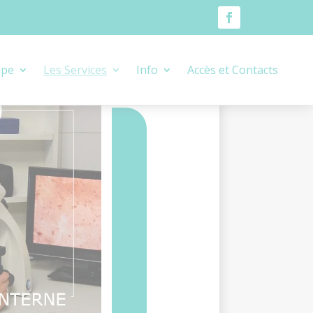
ipe
Les Services
Info
Accès et Contacts