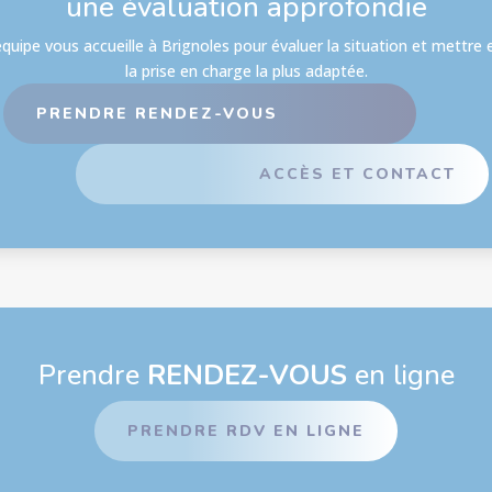
une évaluation approfondie
quipe vous accueille à Brignoles pour évaluer la situation et mettre 
la prise en charge la plus adaptée.
PRENDRE RENDEZ-VOUS
ACCÈS ET CONTACT
Prendre
RENDEZ-VOUS
en ligne
PRENDRE RDV EN LIGNE