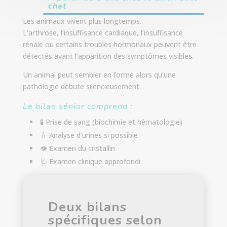
chat
Les animaux vivent plus longtemps.
L’arthrose, l’insuffisance cardiaque, l’insuffisance
rénale ou certains troubles hormonaux peuvent être
détectés avant l’apparition des symptômes visibles.
Un animal peut sembler en forme alors qu’une
pathologie débute silencieusement.
Le bilan sénior comprend :
🧪 Prise de sang (biochimie et hématologie)
💧 Analyse d’urines si possible
👁 Examen du cristallin
🩺 Examen clinique approfondi
Deux bilans
spécifiques selon