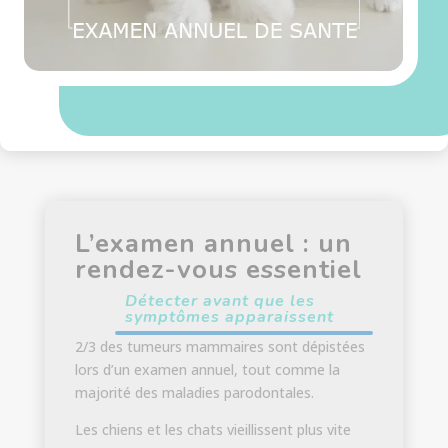
L’examen annuel : un
rendez-vous essentiel
Détecter avant que les
symptômes apparaissent
2/3 des tumeurs mammaires sont dépistées
lors d’un examen annuel, tout comme la
majorité des maladies parodontales.
Les chiens et les chats vieillissent plus vite