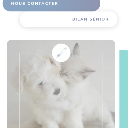
NOUS CONTACTER
BILAN SÉNIOR