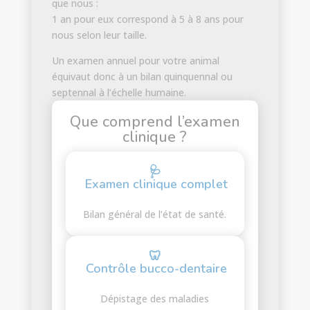
que nous :
1 an pour eux correspond à 5 à 8 ans pour
nous selon leur taille.
Un examen annuel pour votre animal
équivaut donc à un bilan quinquennal ou
septennal à l’échelle humaine.
Que comprend l’examen
clinique ?
🩺
Examen clinique complet
Bilan général de l’état de santé.
🦷
Contrôle bucco-dentaire
Dépistage des maladies