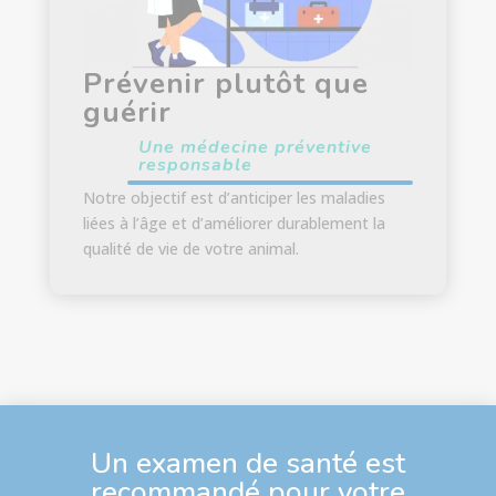
Prévenir plutôt que
guérir
Une médecine préventive
responsable
Notre objectif est d’anticiper les maladies
liées à l’âge et d’améliorer durablement la
qualité de vie de votre animal.
Un examen de santé est
recommandé pour votre