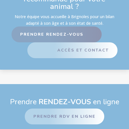
animal ?
Notre équipe vous accueille à Brignoles pour un bilan
adapté à son âge et à son état de santé.
PRENDRE RENDEZ-VOUS
ACCÈS ET CONTACT
Prendre
RENDEZ-VOUS
en ligne
PRENDRE RDV EN LIGNE