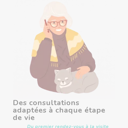
Des consultations
adaptées à chaque étape
de vie
Du premier rendez-vous à la visite