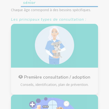
sénior
Chaque âge correspond à des besoins spécifiques.
Les principaux types de consultation :
🐶 Première consultation / adoption
Conseils, identification, plan de prévention.