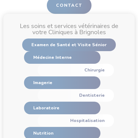
CONTACT
Les soins et services vétérinaires de
votre Cliniques à Brignoles
Examen de Santé et Visite Sénior
Médecine Interne
Chirurgie
Imagerie
Dentisterie
Laboratoire
Hospitalisation
Nutrition