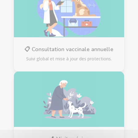
📋 Consultation vaccinale annuelle
Suivi global et mise à jour des protections.