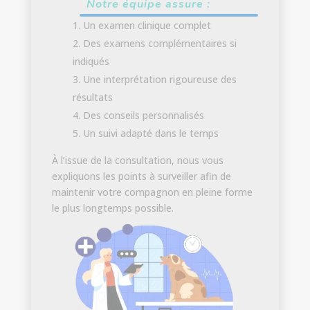
Notre équipe assure :
Un examen clinique complet
Des examens complémentaires si
indiqués
Une interprétation rigoureuse des
résultats
Des conseils personnalisés
Un suivi adapté dans le temps
À l’issue de la consultation, nous vous
expliquons les points à surveiller afin de
maintenir votre compagnon en pleine forme
le plus longtemps possible.