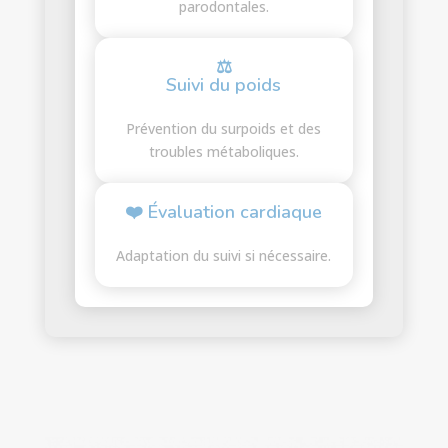
parodontales.
⚖
Suivi du poids
Prévention du surpoids et des
troubles métaboliques.
❤️ Évaluation cardiaque
Adaptation du suivi si nécessaire.