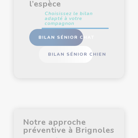
l’espèce
Choisissez le bilan
adapté à votre
compagnon
BILAN SÉNIOR CHAT
BILAN SÉNIOR CHIEN
Notre approche
préventive à Brignoles