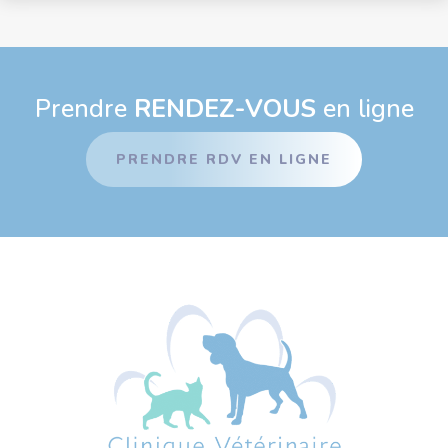
Prendre
RENDEZ-VOUS
en ligne
PRENDRE RDV EN LIGNE