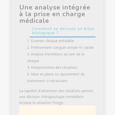
Une analyse intégrée
à la prise en charge
médicale
Comment se déroule un bilan
biologique ?
Examen clinique préalable
Prélèvement sanguin simple et rapide
Analyse immédiate au sein de la
clinique
Interprétation des résultats
Mise en place ou ajustement du
traitement si nécessaire
La rapidité d’obtention des résultats permet
une décision thérapeutique immédiate
lorsque la situation l’exige.