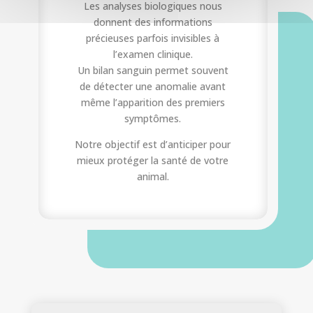
Les analyses biologiques nous
donnent des informations
précieuses parfois invisibles à
l’examen clinique.
Un bilan sanguin permet souvent
de détecter une anomalie avant
même l’apparition des premiers
symptômes.
Notre objectif est d’anticiper pour
mieux protéger la santé de votre
animal.