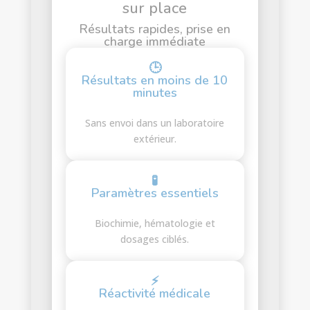
sur place
Résultats rapides, prise en
charge immédiate
🕒
Résultats en moins de 10
minutes
Sans envoi dans un laboratoire
extérieur.
🧪
Paramètres essentiels
Biochimie, hématologie et
dosages ciblés.
⚡
Réactivité médicale