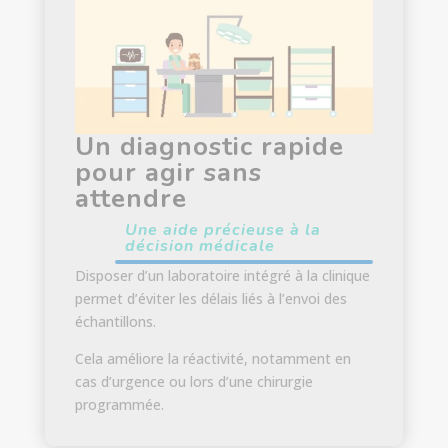
Un diagnostic rapide
pour agir sans
attendre
Une aide précieuse à la
décision médicale
Disposer d’un laboratoire intégré à la clinique
permet d’éviter les délais liés à l’envoi des
échantillons.
Cela améliore la réactivité, notamment en
cas d’urgence ou lors d’une chirurgie
programmée.