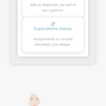
Aide au diagnostic, au suivi et
aux urgences.
📋
Explications claires
Interprétation et conseils
immédiats à la clinique.