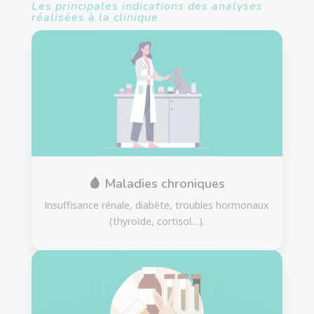
Les principales indications des analyses
réalisées à la clinique
🩸 Maladies chroniques
Insuffisance rénale, diabète, troubles hormonaux
(thyroïde, cortisol…).