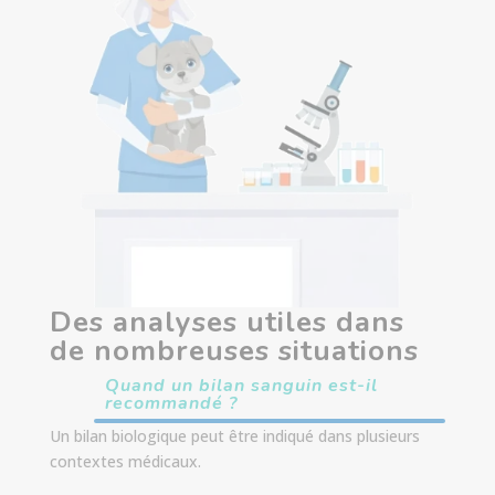
Des analyses utiles dans
de nombreuses situations
Quand un bilan sanguin est-il
recommandé ?
Un bilan biologique peut être indiqué dans plusieurs
contextes médicaux.