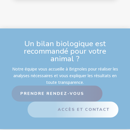
Un bilan biologique est
recommandé pour votre
animal ?
Notre équipe vous accueille à Brignoles pour réaliser les
analyses nécessaires et vous expliquer les résultats en
toute transparence.
PRENDRE RENDEZ-VOUS
ACCÈS ET CONTACT