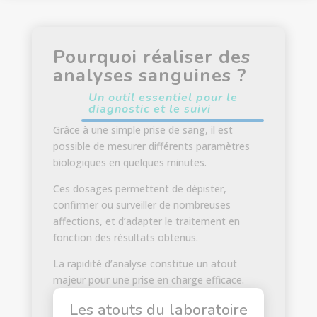
Pourquoi réaliser des
analyses sanguines ?
Un outil essentiel pour le
diagnostic et le suivi
Grâce à une simple prise de sang, il est
possible de mesurer différents paramètres
biologiques en quelques minutes.
Ces dosages permettent de dépister,
confirmer ou surveiller de nombreuses
affections, et d’adapter le traitement en
fonction des résultats obtenus.
La rapidité d’analyse constitue un atout
majeur pour une prise en charge efficace.
Les atouts du laboratoire