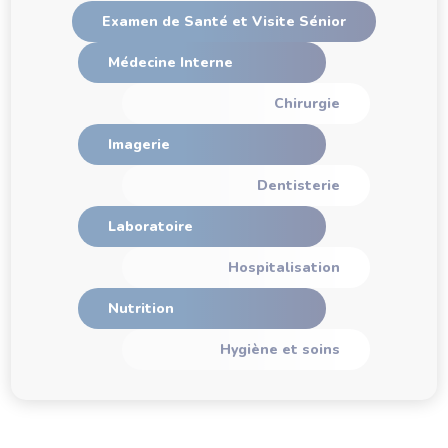
Examen de Santé et Visite Sénior
Médecine Interne
Chirurgie
Imagerie
Dentisterie
Laboratoire
Hospitalisation
Nutrition
Hygiène et soins